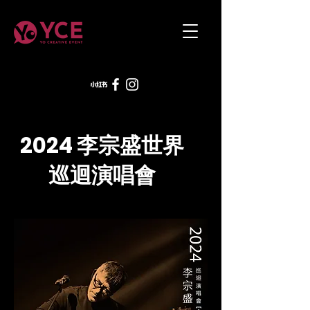
2024 李宗盛世界
巡迴演唱會