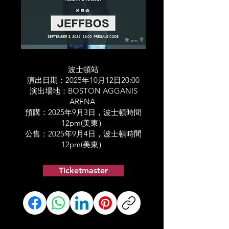
波士頓站
演出日期：2025年10月12日20:00
演出場地：BOSTON AGGANIS
ARENA
預購：2025年9月3日，波士頓時間
12pm(美東）
公售：2025年9月4日，波士頓時間
12pm(美東）
Ticketmaster