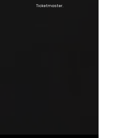
Ticketmaster.