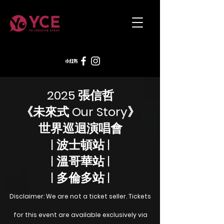
2025 張信哲
《未來式 Our Story》
世界巡迴演唱會
| ​波士頓站 |
| 溫哥華站 |
| 多倫多站 |
Disclaimer: We are not a ticket seller. Tickets
for this event are available exclusively via