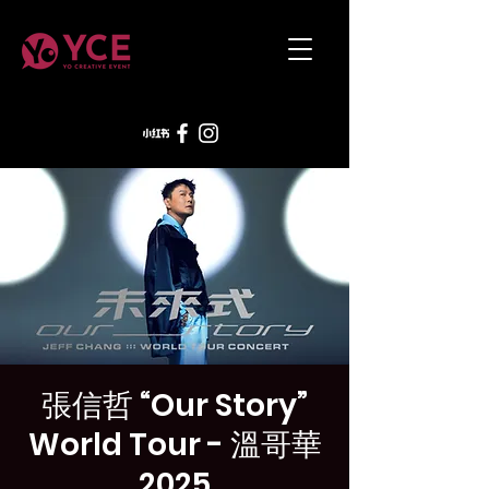
張信哲 “Our Story”
World Tour - 溫哥華
2025